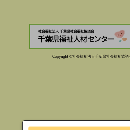
Copyright ©社会福祉法人千葉県社会福祉協議会 千