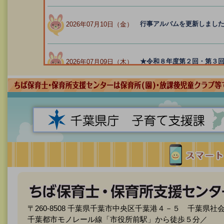
行事アルバムを更新しまし
2026年07月10日（金）
★令和８年度第２回・第３
2026年07月09日（木）
令和８年度 千葉県放課後
2026年05月29日（金）
〒260-8508 千葉県千葉市中央区千葉港４－５ 千葉県社
千葉都市モノレール線「市役所前駅」から徒歩５分／