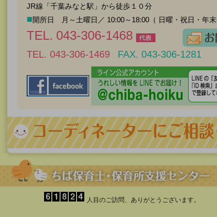
JR線「千葉みなと駅」から徒歩１０分
■
開所日 月～土曜日／ 10:00～18:00（ 日曜・祝日・年
TEL. 043-306-1468
TEL. 043-306-1469
FAX. 043-306-1281
人目のご訪問、ありがとうございます。