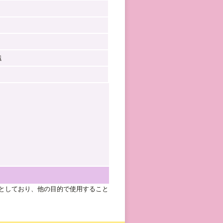
職
としており、他の目的で使用すること