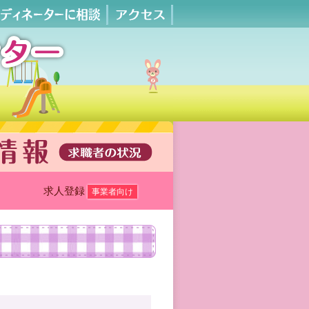
求人登録
事業者向け