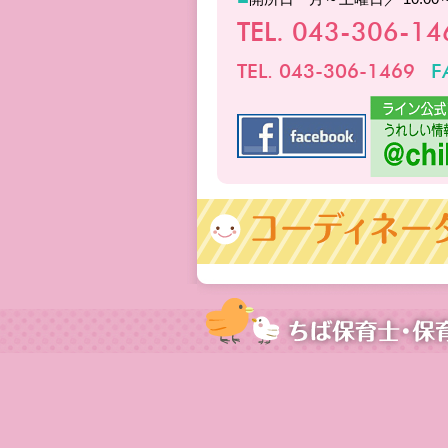
TEL. 043-306-1
TEL. 043-306-1469
F