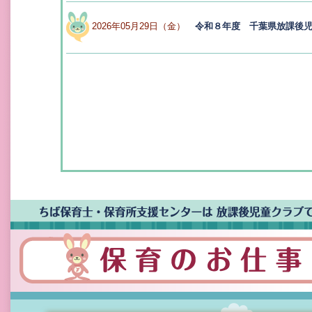
令和８年度 千葉県放課後
2026年05月29日（金）