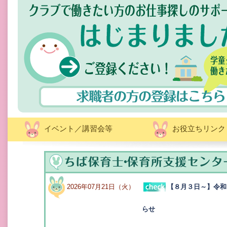
イベント／講習会等
お役立ちリンク
【８月３日～】令和
2026年07月21日（火）
らせ