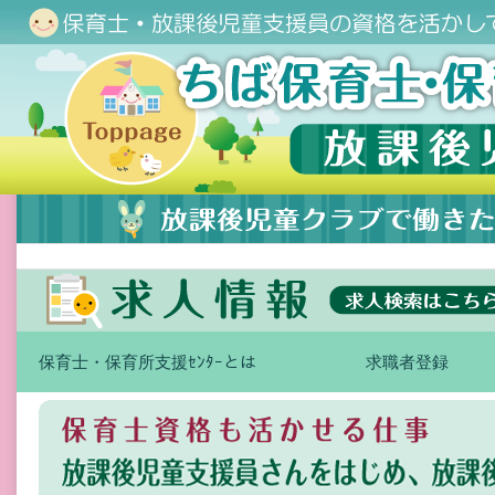
保育士・保育所支援ｾﾝﾀｰとは
求職者登録