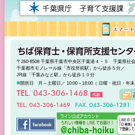
〒260-8508 千葉県千葉市中央区千葉港４－５ 千葉県社
千葉都市モノレール線「市役所前駅」から徒歩５分／
JR線「千葉みなと駅」から徒歩１０分
■
開所日 月～土曜日／ 10:00～18:00（ 日曜・祝日・年
TEL. 043-306-1468
TEL. 043-306-1469
FAX. 043-306-1281