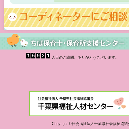
人目のご訪問、ありがとうございます。
Copyright ©社会福祉法人千葉県社会福祉協議会 千