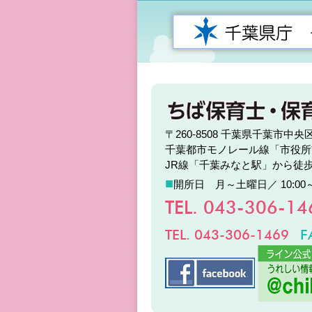
〒260-8508 千葉県千葉市
千葉都市モノレール線「市役所
JR線「千葉みなと駅」から徒
■
開所日 月～土曜日／ 10:00
TEL. 043-306-1
TEL. 043-306-1469
F