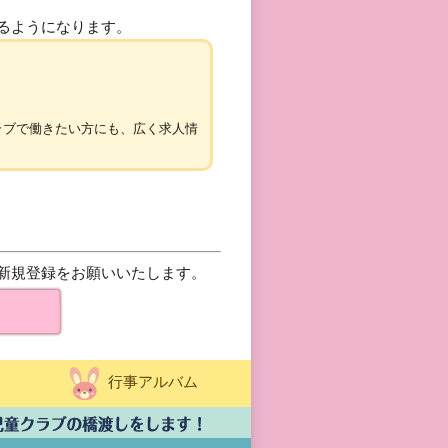
るようになります。
ラブで働きたい方にも、広く求人情
新規登録をお願いいたします。
行事アルバム