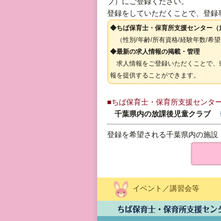
ブ）にご登録ください。
登録をしていただくことで、登録
◆ちば保育士・保育所支援センター（
（性別/年齢/所有資格/経験年数/希
◆最新の求人情報の掲載・管理
求人情報をご登録いただくことで、県
報を提供することができます。
■ちば保育士・保育所支援センタ
千葉県内の放課後児童クラブ
登録を希望される千葉県内の施設
イベント／講習会等