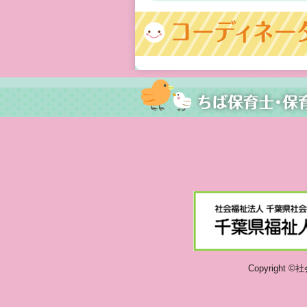
Copyright