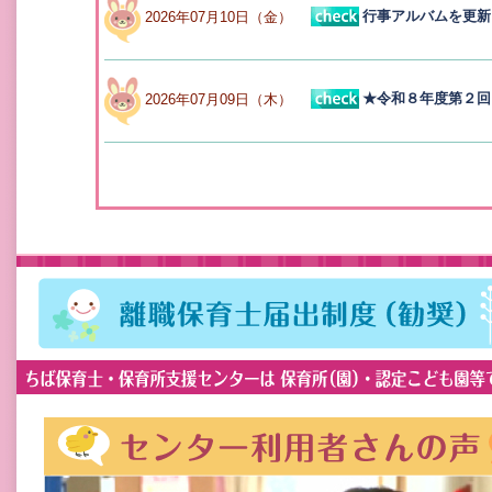
行事アルバムを更新
2026年07月10日（金）
★令和８年度第２回
2026年07月09日（木）