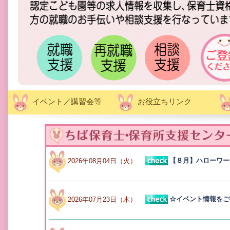
イベント／講習会等
お役立ちリンク
【８月】ハローワー
2026年08月04日（火）
☆イベント情報をご
2026年07月23日（木）