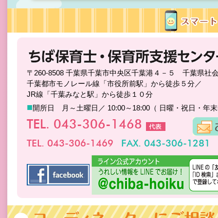
〒260-8508 千葉県千葉市中央区千葉港４－５ 千葉県社
千葉都市モノレール線「市役所前駅」から徒歩５分／
JR線「千葉みなと駅」から徒歩１０分
■
開所日 月～土曜日／ 10:00～18:00（ 日曜・祝日・年
TEL. 043-306-1468
TEL. 043-306-1469
FAX. 043-306-1281