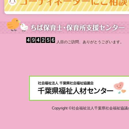
人目のご訪問、ありがとうございます。
Copyright ©社会福祉法人千葉県社会福祉協議会 千