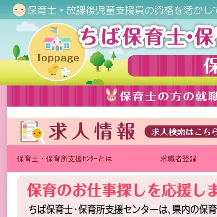
保育士・保育所支援ｾﾝﾀｰとは
求職者登録