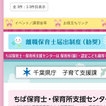
全 3件：1-3件目表示
イベント／講習会等
お役立ちリンク