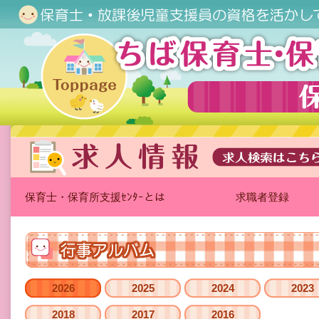
保育士・保育所支援ｾﾝﾀｰとは
求職者登録
2026
2025
2024
2023
2018
2017
2016