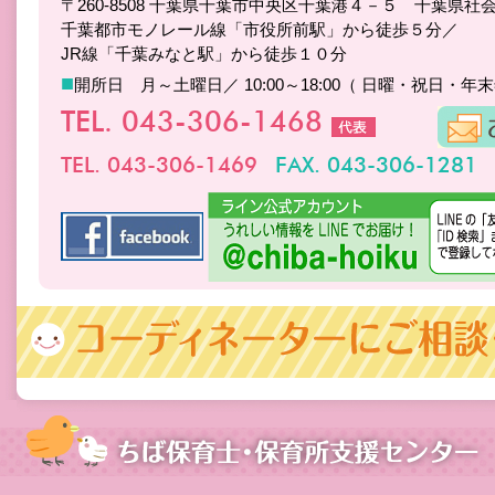
〒260-8508 千葉県千葉市中央区千葉港４－５ 千葉県社
千葉都市モノレール線「市役所前駅」から徒歩５分／
JR線「千葉みなと駅」から徒歩１０分
■
開所日 月～土曜日／ 10:00～18:00（ 日曜・祝日・年
TEL. 043-306-1468
TEL. 043-306-1469
FAX. 043-306-1281