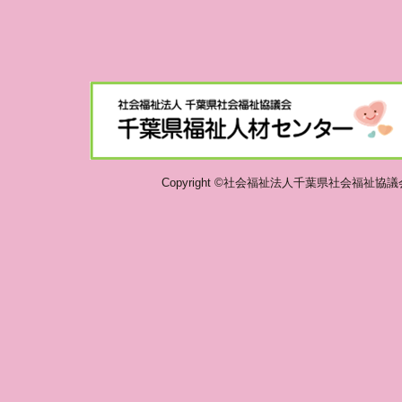
Copyright ©社会福祉法人千葉県社会福祉協議会 千