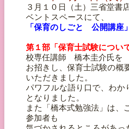
３月１０日（土）三省堂書
ベントスペースにて、
「保育のしごと 公開講座
第１部「保育士試験につい
校専任講師 橋本圭介氏を
お招きし、保育士試験の概
いただきました。
パワフルな語り口で、わか
となりました。
また「橋本式勉強法」は、
参加者も
気づかされるところがあっ