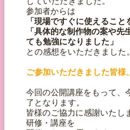
していただきました。
参加者からは
「現場ですぐに使えること
「具体的な制作物の案や先
ても勉強になりました」
との感想をいただきました
ご参加いただきました皆様
今回の公開講座をもって、
了となります。
皆様のご協力に感謝いたし
研修・講座を