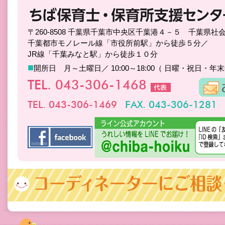
〒260-8508 千葉県千葉市中央区千葉港４－５ 千葉県社
千葉都市モノレール線「市役所前駅」から徒歩５分／
JR線「千葉みなと駅」から徒歩１０分
■
開所日 月～土曜日／ 10:00～18:00（ 日曜・祝日・年
TEL. 043-306-1468
TEL. 043-306-1469
FAX. 043-306-1281