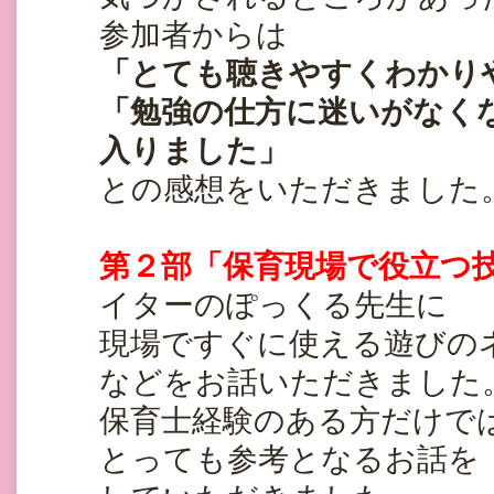
参加者からは
「とても聴きやすくわかり
「勉強の仕方に迷いがなく
入りました」
との感想をいただきました
第２部「保育現場で役立つ
イターのぽっくる先生に
現場ですぐに使える遊びの
などをお話いただきました
保育士経験のある方だけで
とっても参考となるお話を