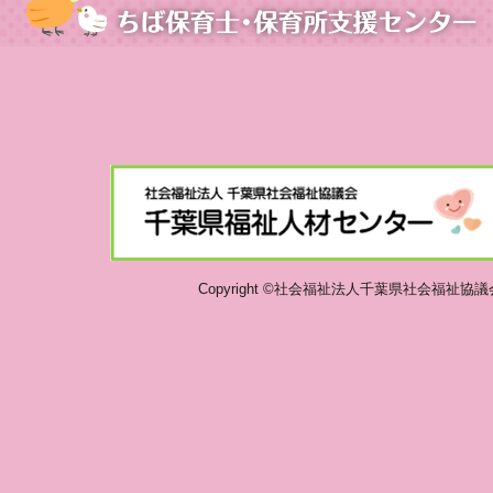
Copyright ©社会福祉法人千葉県社会福祉協議会 千