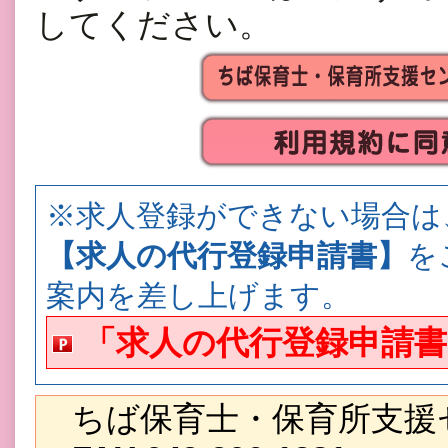
してください。
※求人登録ができない場合は
【求人の代行登録申請書】
を
案内を差し上げます。
「求人の代行登録申請書」【
ちば保育士・保育所支援