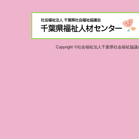
Copyright ©社会福祉法人千葉県社会福祉協議会 千