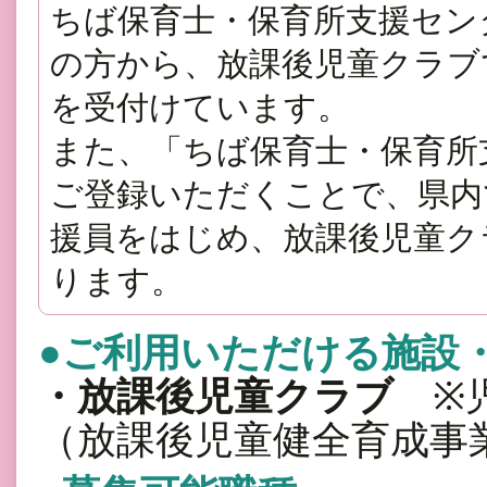
ちば保育士・保育所支援セン
の方から、放課後児童クラブ
を受付けています。
また、「ちば保育士・保育所
ご登録いただくことで、県内
援員をはじめ、放課後児童ク
ります。
●ご利用いただける施設
・放課後児童クラブ
※児
（放課後児童健全育成事