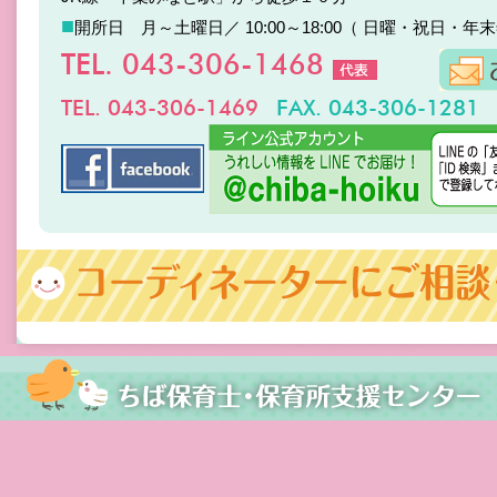
■
開所日 月～土曜日／ 10:00～18:00（ 日曜・祝日・年
TEL. 043-306-1468
TEL. 043-306-1469
FAX. 043-306-1281