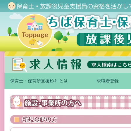
保育士・保育所支援ｾﾝﾀｰとは
求職者登録