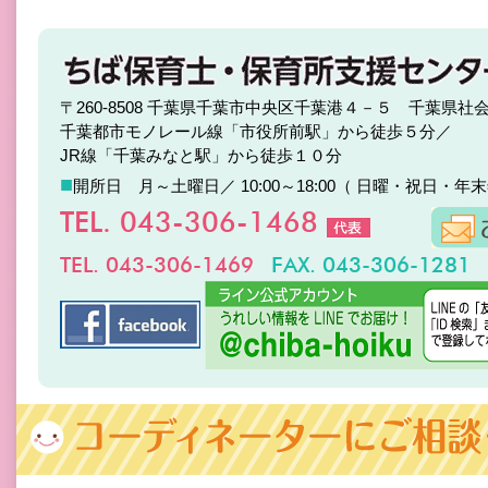
〒260-8508 千葉県千葉市中央区千葉港４－５ 千葉県社
千葉都市モノレール線「市役所前駅」から徒歩５分／
JR線「千葉みなと駅」から徒歩１０分
■
開所日 月～土曜日／ 10:00～18:00（ 日曜・祝日・年
TEL. 043-306-1468
TEL. 043-306-1469
FAX. 043-306-1281