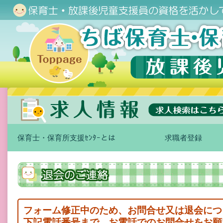
保育士・保育所支援ｾﾝﾀｰとは
求職者登録
フォーム修正中のため、お問合せ又は退会につ
下記電話番号まで、お電話でのお問合せをお願