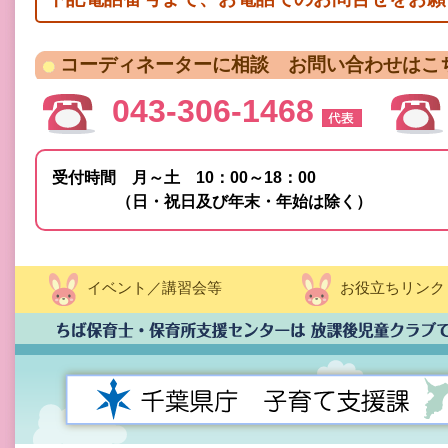
コーディネーターに相談 お問い合わせはこ
043-306-1468
受付時間 月～土 10：00～18：00
（日・祝日及び年末・年始は除く）
イベント／講習会等
お役立ちリンク