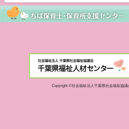
Copyright ©社会福祉法人千葉県社会福祉協議会 千